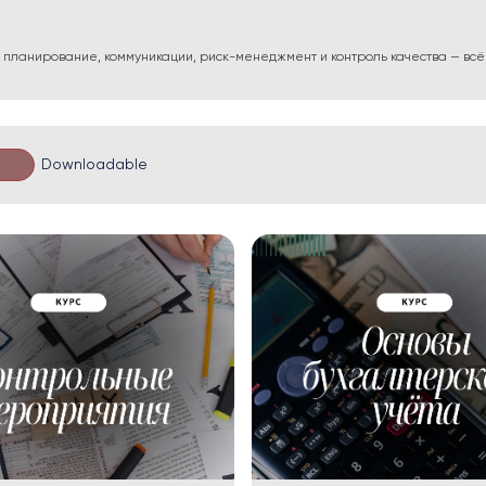
у: планирование, коммуникации, риск-менеджмент и контроль качества — всё
Downloadable