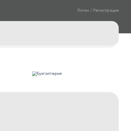
Логин / Регистрация