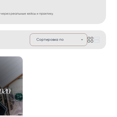
 через реальные кейсы и практику.
Сортировка по