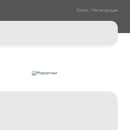
Логин / Регистрация