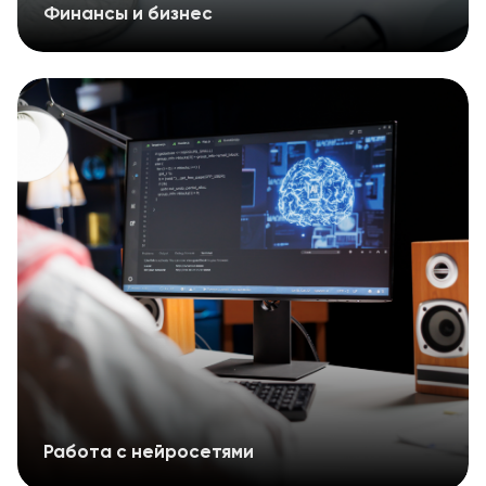
Финансы и бизнес
Работа с нейросетями