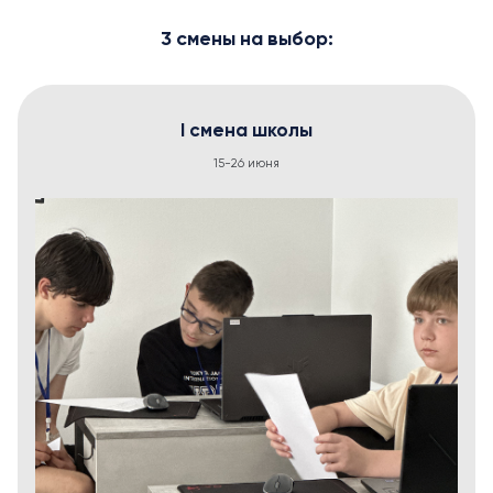
3 смены на выбор:
I смена школы
15-26 июня