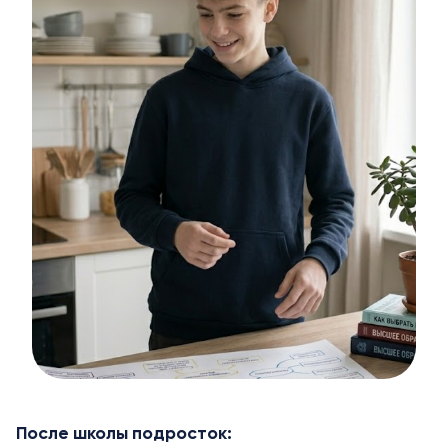
После школы подросток: