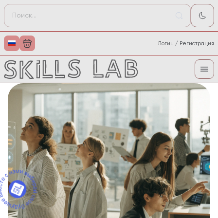
Логин / Регистрация