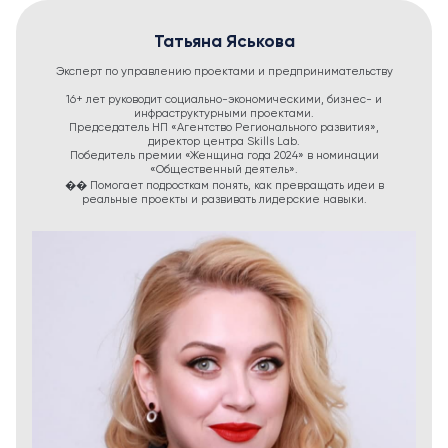
Татьяна Яськова
Эксперт по управлению проектами и предпринимательству
16+ лет руководит социально-экономическими, бизнес- и
инфраструктурными проектами.
Председатель НП «Агентство Регионального развития»,
директор центра Skills Lab.
Победитель премии «Женщина года 2024» в номинации
«Общественный деятель».
�� Помогает подросткам понять, как превращать идеи в
реальные проекты и развивать лидерские навыки.