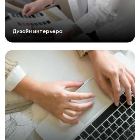
Дизайн интерьера