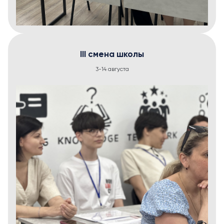
III смена школы
3-14 августа