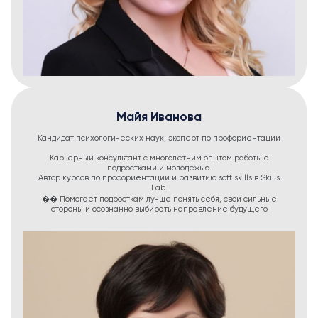
Майя Иванова
Кандидат психологических наук, эксперт по профориентации
Карьерный консультант с многолетним опытом работы с
подростками и молодёжью.
Автор курсов по профориентации и развитию soft skills в Skills
Lab.
�� Помогает подросткам лучше понять себя, свои сильные
стороны и осознанно выбирать направление будущего