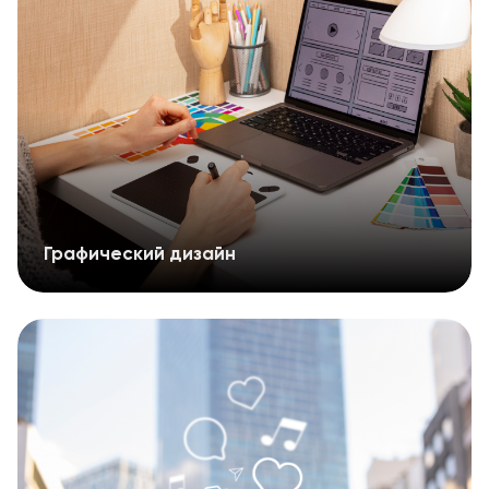
Графический дизайн