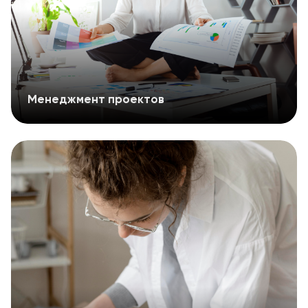
Менеджмент проектов