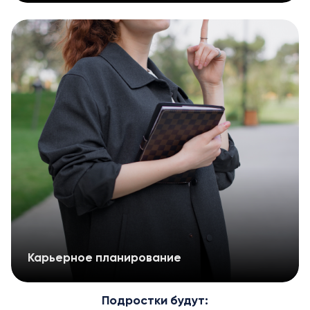
Карьерное планирование
Подростки будут: