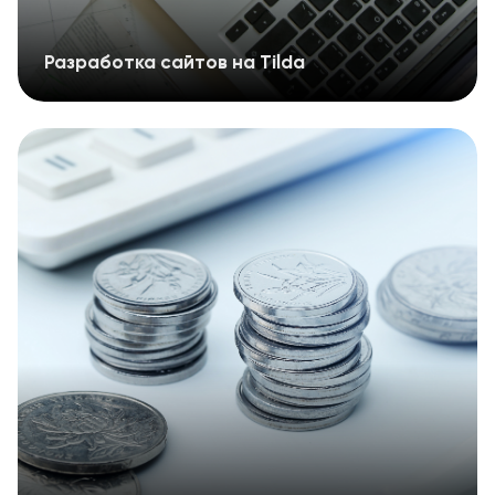
Разработка сайтов на Tilda