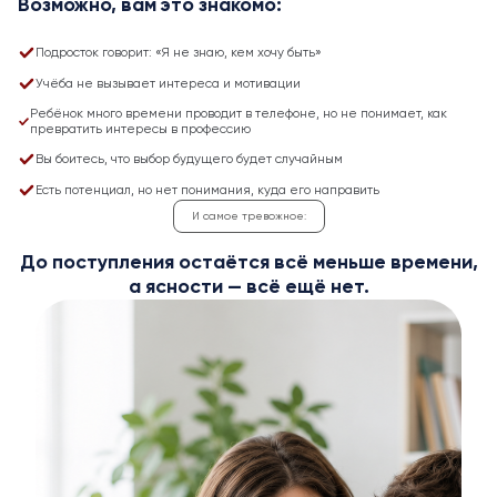
Возможно, вам это знакомо:
Подросток говорит: «Я не знаю, кем хочу быть»
Учёба не вызывает интереса и мотивации
Ребёнок много времени проводит в телефоне, но не понимает, как
превратить интересы в профессию
Вы боитесь, что выбор будущего будет случайным
Есть потенциал, но нет понимания, куда его направить
И самое тревожное:
До поступления остаётся всё меньше времени,
а ясности — всё ещё нет.