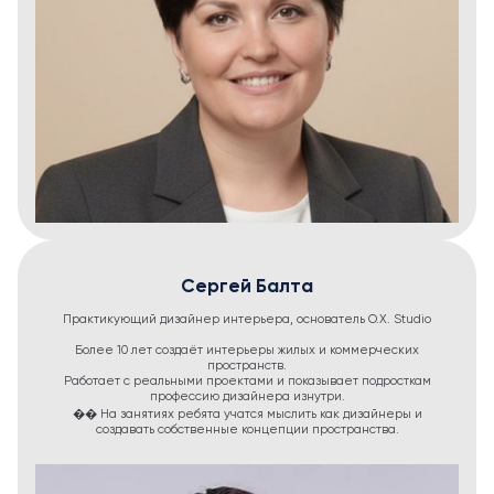
Сергей Балта
Практикующий дизайнер интерьера, основатель O.X. Studio
Более 10 лет создаёт интерьеры жилых и коммерческих
пространств.
Работает с реальными проектами и показывает подросткам
профессию дизайнера изнутри.
�� На занятиях ребята учатся мыслить как дизайнеры и
создавать собственные концепции пространства.