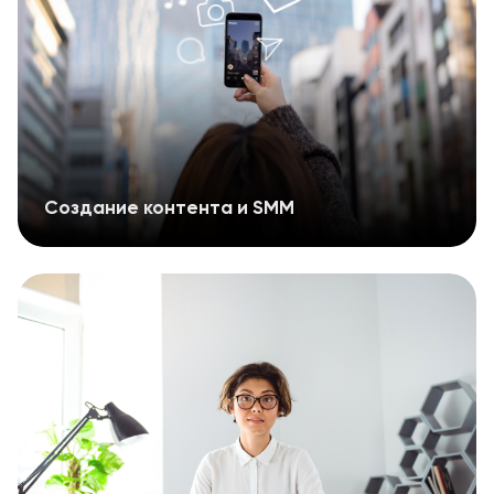
Создание контента и SMM