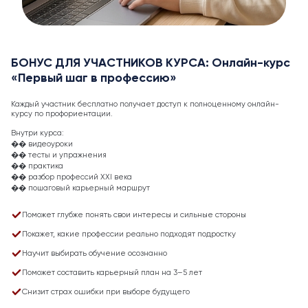
БОНУС ДЛЯ УЧАСТНИКОВ КУРСА: Онлайн-курс
«Первый шаг в профессию»
Каждый участник бесплатно получает доступ к полноценному онлайн-
курсу по профориентации.
Внутри курса:
�� видеоуроки
�� тесты и упражнения
�� практика
�� разбор профессий XXI века
�� пошаговый карьерный маршрут
Поможет глубже понять свои интересы и сильные стороны
Покажет, какие профессии реально подходят подростку
Научит выбирать обучение осознанно
Поможет составить карьерный план на 3–5 лет
Снизит страх ошибки при выборе будущего