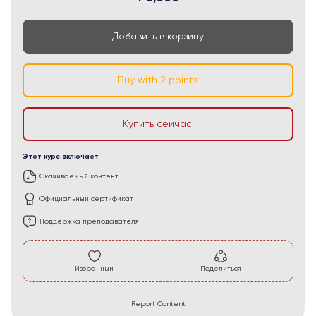
Добавить в корзину
Buy with 2 points
Купить сейчас!
Этот курс включает
Скачиваемый контент
Официальный сертификат
Поддержка преподавателя
Избранный
Поделиться
Report Content