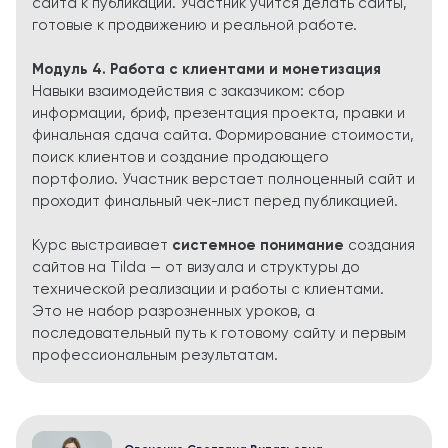
сайта к публикации. Участник учится делать сайты,
готовые к продвижению и реальной работе.
Модуль 4. Работа с клиентами и монетизация
Навыки взаимодействия с заказчиком: сбор
информации, бриф, презентация проекта, правки и
финальная сдача сайта. Формирование стоимости,
поиск клиентов и создание продающего
портфолио. Участник верстает полноценный сайт и
проходит финальный чек-лист перед публикацией.
Курс выстраивает
системное понимание
создания
сайтов на Tilda — от визуала и структуры до
технической реализации и работы с клиентами.
Это не набор разрозненных уроков, а
последовательный путь к готовому сайту и первым
профессиональным результатам.