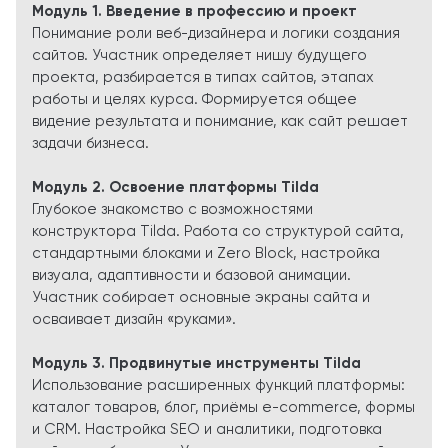
Модуль 1. Введение в профессию и проект
Понимание роли веб-дизайнера и логики создания
сайтов. Участник определяет нишу будущего
проекта, разбирается в типах сайтов, этапах
работы и целях курса. Формируется общее
видение результата и понимание, как сайт решает
задачи бизнеса.
Модуль 2. Освоение платформы Tilda
Глубокое знакомство с возможностями
конструктора Tilda. Работа со структурой сайта,
стандартными блоками и Zero Block, настройка
визуала, адаптивности и базовой анимации.
Участник собирает основные экраны сайта и
осваивает дизайн «руками».
Модуль 3. Продвинутые инструменты Tilda
Использование расширенных функций платформы:
каталог товаров, блог, приёмы e-commerce, формы
и CRM. Настройка SEO и аналитики, подготовка