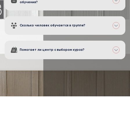
обучения?
Сколько человек обучается в группе?
Помогает ли центр с выбором курса?