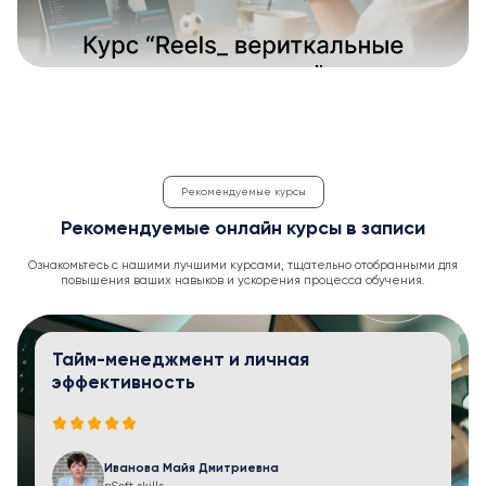
Рекомендуемые курсы
Рекомендуемые онлайн курсы в записи
Ознакомьтесь с нашими лучшими курсами, тщательно отобранными для
повышения ваших навыков и ускорения процесса обучения.
Тайм-менеджмент и личная
эффективность
Иванова Майя Дмитриевна