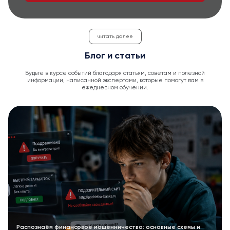
читать далее
Блог и статьи
Будьте в курсе событий благодаря статьям, советам и полезной
информации, написанной экспертами, которые помогут вам в
ежедневном обучении.
Распознаём финансовое мошенничество: основные схемы и