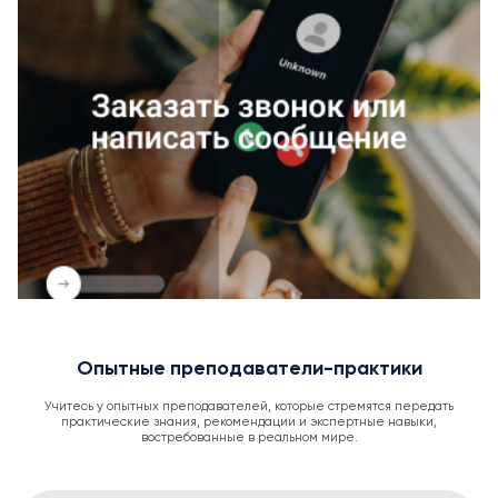
Опытные преподаватели-практики
Учитесь у опытных преподавателей, которые стремятся передать
практические знания, рекомендации и экспертные навыки,
востребованные в реальном мире.