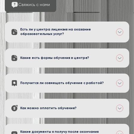
Свяжись с нами
Есть ли у центра лицензия на оказание
образовательных услуг?
Какие есть формы обучения в центре?
Получится ли совмещать обучение с работой?
Как можно оплатить обучение?
Какие документы я получу после окончания