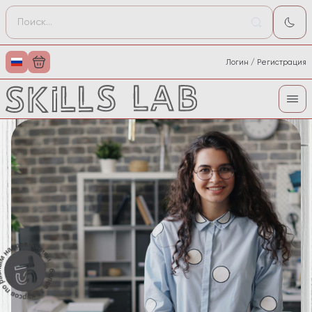
Логин / Регистрация