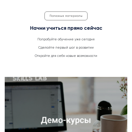
Полезные материалы
Начни учиться прямо сейчас
Попробуйте обучение уже сегодня
Сделайте первый шаг в развитии
Откройте для себя новые возможности