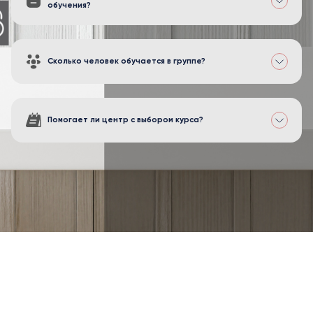
обучения?
Сколько человек обучается в группе?
Помогает ли центр с выбором курса?