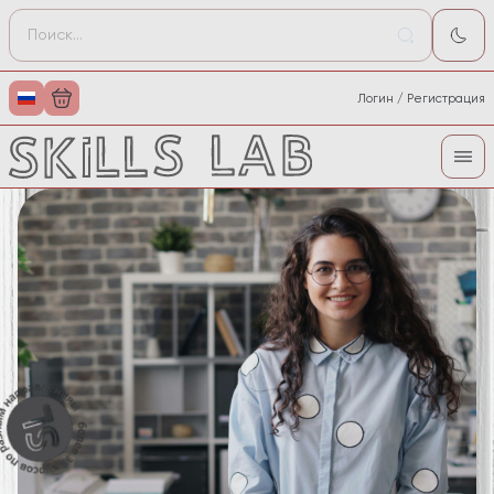
Логин / Регистрация