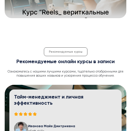
Рекомендуемые курсы
Рекомендуемые онлайн курсы в записи
Ознакомьтесь с нашими лучшими курсами, тщательно отобранными для
повышения ваших навыков и ускорения процесса обучения.
Тайм-менеджмент и личная
эффективность
Иванова Майя Дмитриевна