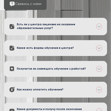
Свяжись с нами
Есть ли у центра лицензия на оказание
образовательных услуг?
Какие есть формы обучения в центре?
Получится ли совмещать обучение с работой?
Как можно оплатить обучение?
Какие документы я получу после окончания