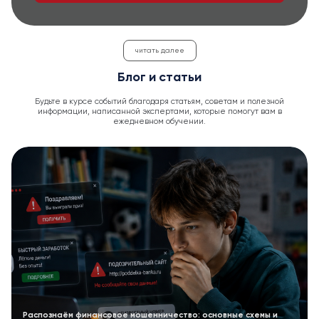
читать далее
Блог и статьи
Будьте в курсе событий благодаря статьям, советам и полезной
информации, написанной экспертами, которые помогут вам в
ежедневном обучении.
Распознаём финансовое мошенничество: основные схемы и