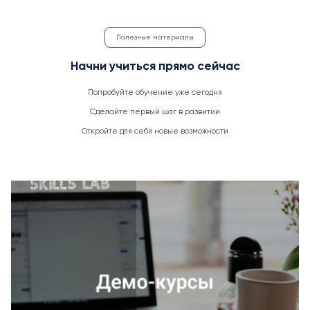
Полезные материалы
Начни учиться прямо сейчас
Попробуйте обучение уже сегодня
Сделайте первый шаг в развитии
Откройте для себя новые возможности