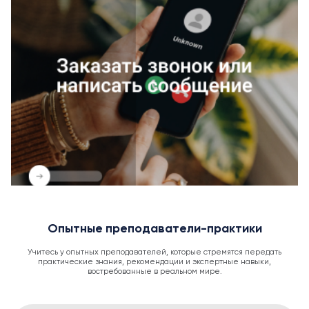
Опытные преподаватели-практики
Учитесь у опытных преподавателей, которые стремятся передать
практические знания, рекомендации и экспертные навыки,
востребованные в реальном мире.