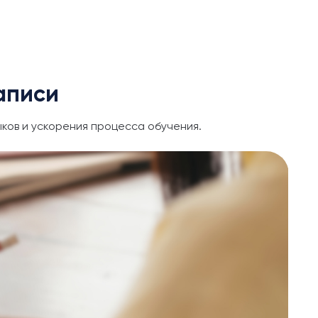
аписи
ков и ускорения процесса обучения.