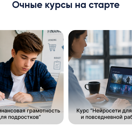
Очные курсы на старте