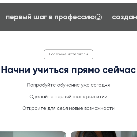
карьерное ориентирование
первы
Полезные материалы
Начни учиться прямо сейчас
Попробуйте обучение уже сегодня
Сделайте первый шаг в развитии
Откройте для себя новые возможности