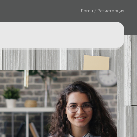
Логин / Регистрация