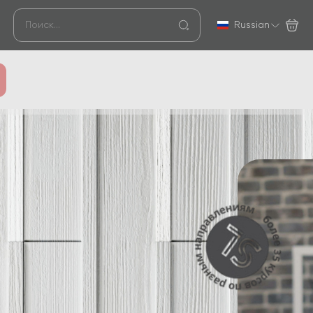
Russian