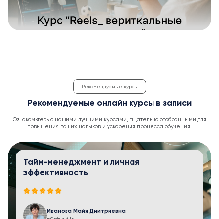
Рекомендуемые курсы
Рекомендуемые онлайн курсы в записи
Ознакомьтесь с нашими лучшими курсами, тщательно отобранными для
повышения ваших навыков и ускорения процесса обучения.
Тайм-менеджмент и личная
эффективность
Иванова Майя Дмитриевна