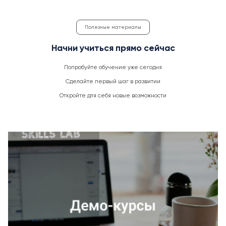
Полезные материалы
Начни учиться прямо сейчас
Попробуйте обучение уже сегодня
Сделайте первый шаг в развитии
Откройте для себя новые возможности