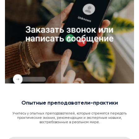
Опытные преподаватели-практики
Учитесь у опытных преподавателей, которые стремятся передать
практические знания, рекомендации и экспертные навыки,
востребованные в реальном мире.