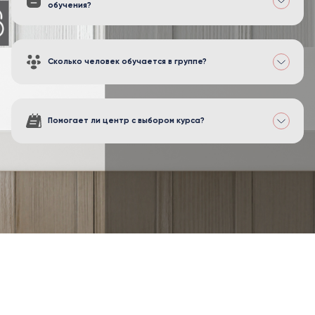
обучения?
Сколько человек обучается в группе?
Помогает ли центр с выбором курса?