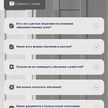
Свяжись с нами
Есть ли у центра лицензия на оказание
образовательных услуг?
Какие есть формы обучения в центре?
Получится ли совмещать обучение с работой?
Как можно оплатить обучение?
Какие документы я получу после окончания