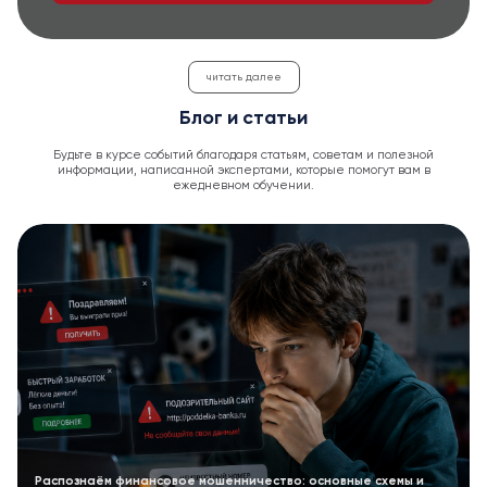
читать далее
Блог и статьи
Будьте в курсе событий благодаря статьям, советам и полезной
информации, написанной экспертами, которые помогут вам в
ежедневном обучении.
Распознаём финансовое мошенничество: основные схемы и