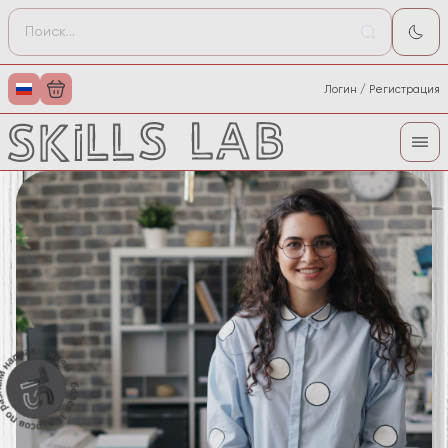
Логин / Регистрация