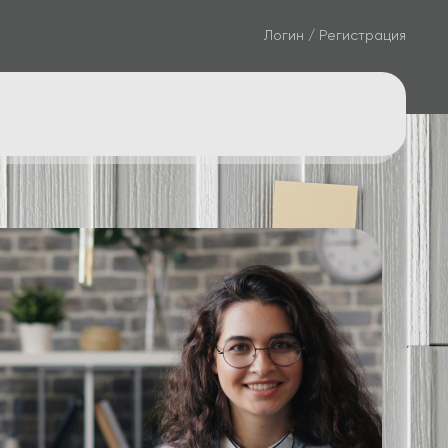
Логин / Регистрация