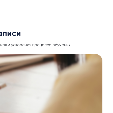
аписи
ков и ускорения процесса обучения.