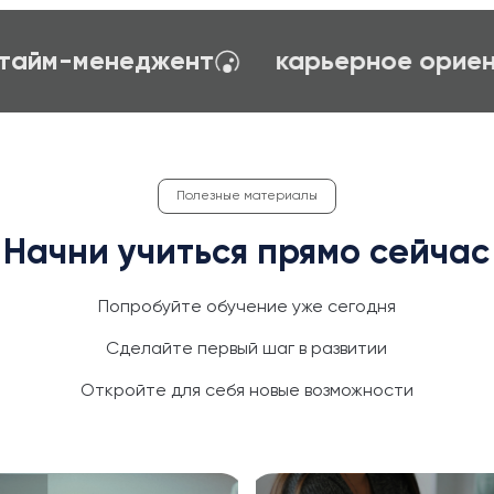
создание сайтов на TILDA
психо
Полезные материалы
Начни учиться прямо сейчас
Попробуйте обучение уже сегодня
Сделайте первый шаг в развитии
Откройте для себя новые возможности