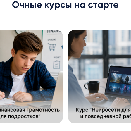
Очные курсы на старте