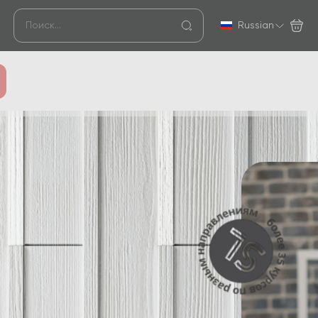
Russian