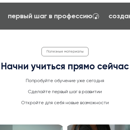
карьерное ориентирование
первый
Полезные материалы
Начни учиться прямо сейчас
Попробуйте обучение уже сегодня
Сделайте первый шаг в развитии
Откройте для себя новые возможности