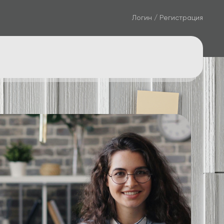
Логин / Регистрация