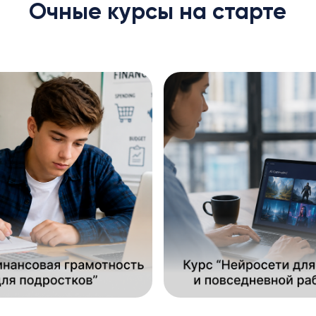
Очные курсы на старте