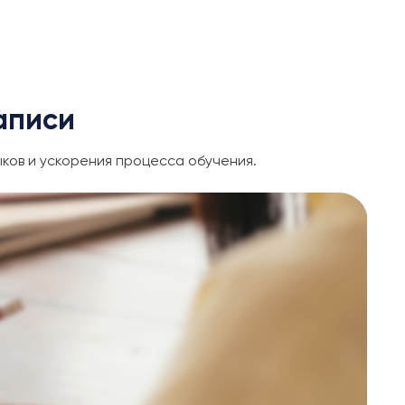
аписи
ков и ускорения процесса обучения.