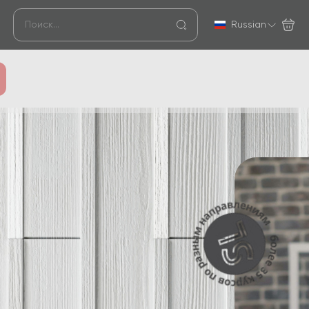
Russian