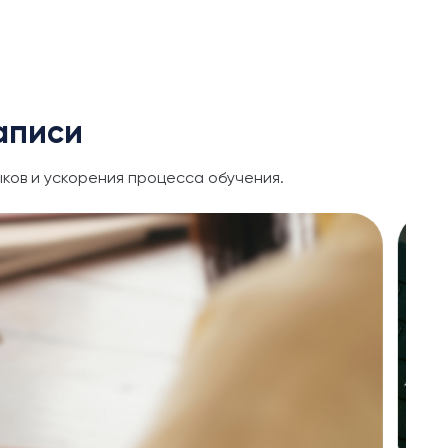
аписи
ков и ускорения процесса обучения.