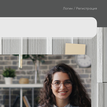
Логин / Регистрация