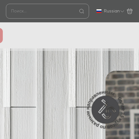
Russian