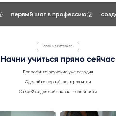
карьерное ориентирование
пер
Полезные материалы
Начни учиться прямо сейчас
Попробуйте обучение уже сегодня
Сделайте первый шаг в развитии
Откройте для себя новые возможности