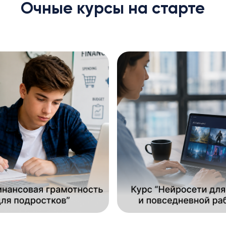
Очные курсы на старте