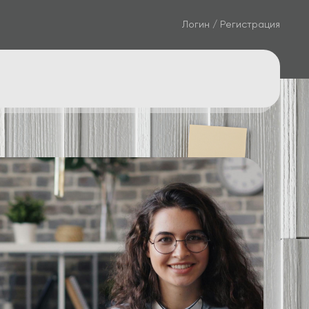
Логин / Регистрация