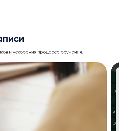
аписи
ков и ускорения процесса обучения.