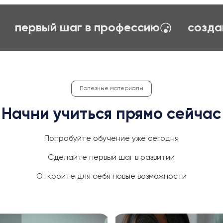
карьерное ориентирование
пе
Полезные материалы
Начни учиться прямо сейчас
Попробуйте обучение уже сегодня
Сделайте первый шаг в развитии
Откройте для себя новые возможности