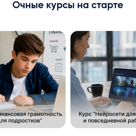
Очные курсы на старте