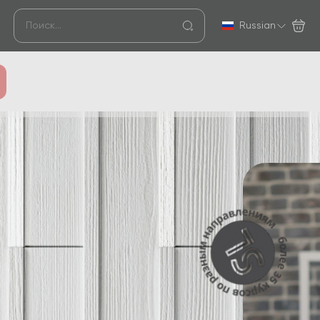
Russian