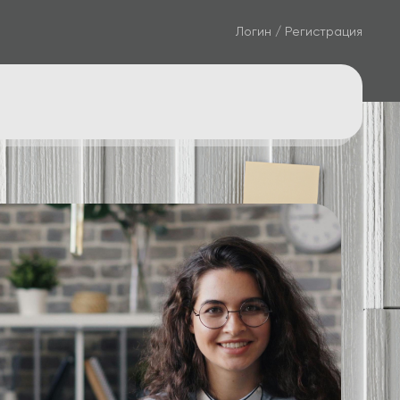
Логин / Регистрация