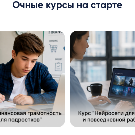
Очные курсы на старте