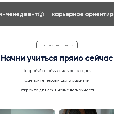
создание сайтов на TILDA
психо
Полезные материалы
Начни учиться прямо сейчас
Попробуйте обучение уже сегодня
Сделайте первый шаг в развитии
Откройте для себя новые возможности