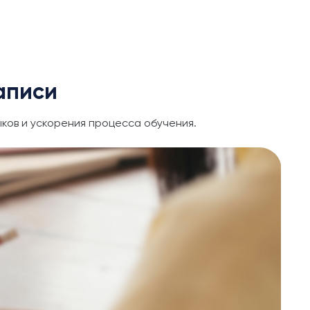
аписи
ков и ускорения процесса обучения.