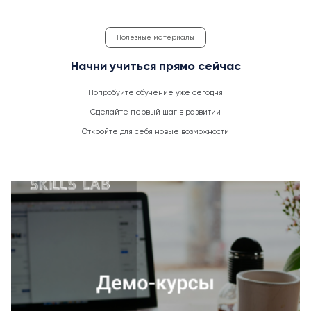
Полезные материалы
Начни учиться прямо сейчас
Попробуйте обучение уже сегодня
Сделайте первый шаг в развитии
Откройте для себя новые возможности