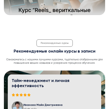
Рекомендуемые курсы
Рекомендуемые онлайн курсы в записи
Ознакомьтесь с нашими лучшими курсами, тщательно отобранными для
повышения ваших навыков и ускорения процесса обучения.
Тайм-менеджмент и личная
эффективность
Иванова Майя Дмитриевна