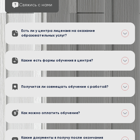
Свяжись с нами
Есть ли у центра лицензия на оказание
образовательных услуг?
Какие есть формы обучения в центре?
Получится ли совмещать обучение с работой?
Как можно оплатить обучение?
Какие документы я получу после окончания