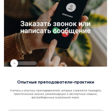
Опытные преподаватели-практики
Учитесь у опытных преподавателей, которые стремятся передать
практические знания, рекомендации и экспертные навыки,
востребованные в реальном мире.