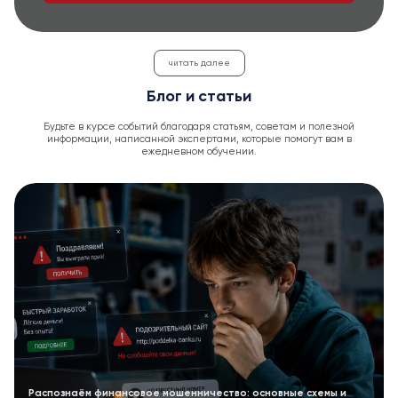
читать далее
Блог и статьи
Будьте в курсе событий благодаря статьям, советам и полезной
информации, написанной экспертами, которые помогут вам в
ежедневном обучении.
Распознаём финансовое мошенничество: основные схемы и