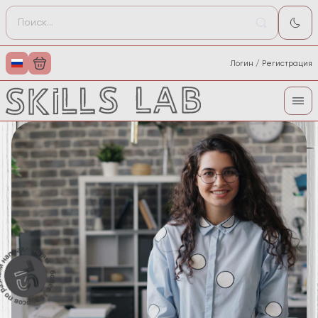
Логин / Регистрация