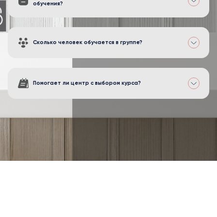
обучения?
Сколько человек обучается в группе?
Помогает ли центр с выбором курса?