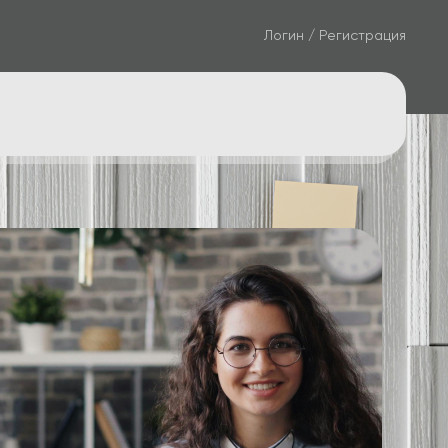
Логин / Регистрация