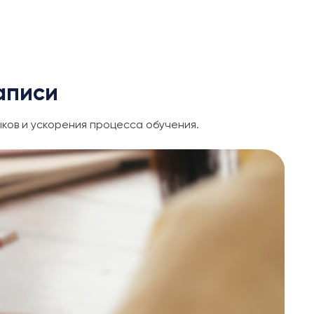
аписи
ков и ускорения процесса обучения.