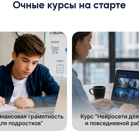
Очные курсы на старте