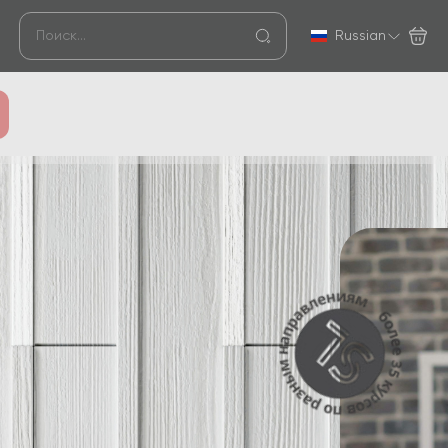
Russian