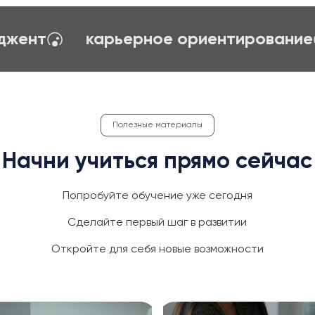
создание сайтов на TILDA
психоло
Полезные материалы
Начни учиться прямо сейчас
Попробуйте обучение уже сегодня
Сделайте первый шаг в развитии
Откройте для себя новые возможности