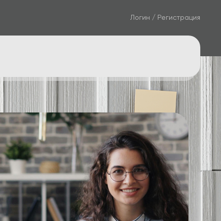
Логин / Регистрация