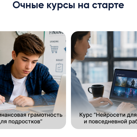
Очные курсы на старте