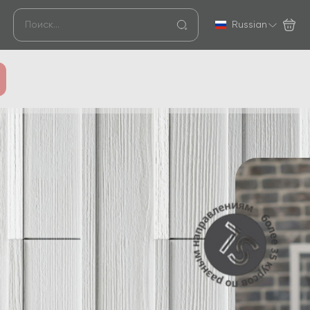
Russian