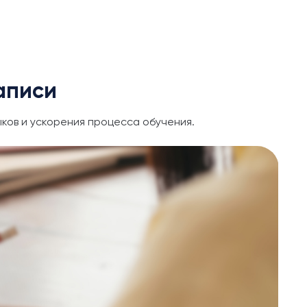
аписи
ков и ускорения процесса обучения.