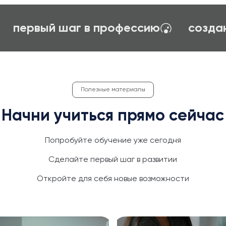
карьерное ориентирование
первы
Полезные материалы
Начни учиться прямо сейчас
Попробуйте обучение уже сегодня
Сделайте первый шаг в развитии
Откройте для себя новые возможности