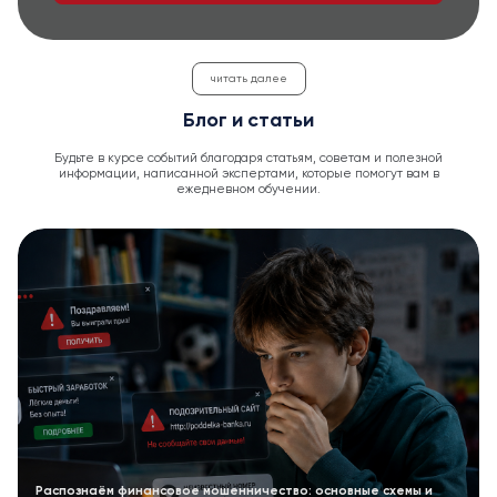
читать далее
Блог и статьи
Будьте в курсе событий благодаря статьям, советам и полезной
информации, написанной экспертами, которые помогут вам в
ежедневном обучении.
Распознаём финансовое мошенничество: основные схемы и