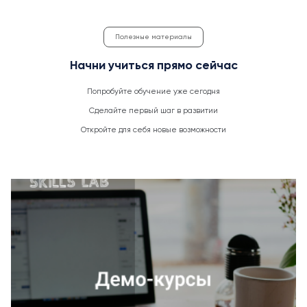
Полезные материалы
Начни учиться прямо сейчас
Попробуйте обучение уже сегодня
Сделайте первый шаг в развитии
Откройте для себя новые возможности