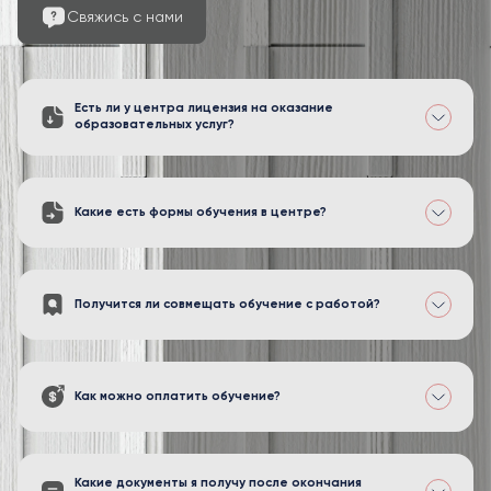
Свяжись с нами
Есть ли у центра лицензия на оказание
образовательных услуг?
Какие есть формы обучения в центре?
Получится ли совмещать обучение с работой?
Как можно оплатить обучение?
Какие документы я получу после окончания