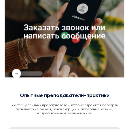
Опытные преподаватели-практики
Учитесь у опытных преподавателей, которые стремятся передать
практические знания, рекомендации и экспертные навыки,
востребованные в реальном мире.