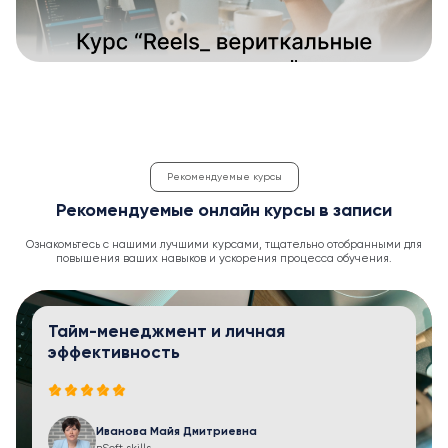
Рекомендуемые курсы
Рекомендуемые онлайн курсы в записи
Ознакомьтесь с нашими лучшими курсами, тщательно отобранными для
повышения ваших навыков и ускорения процесса обучения.
Тайм-менеджмент и личная
эффективность
Иванова Майя Дмитриевна