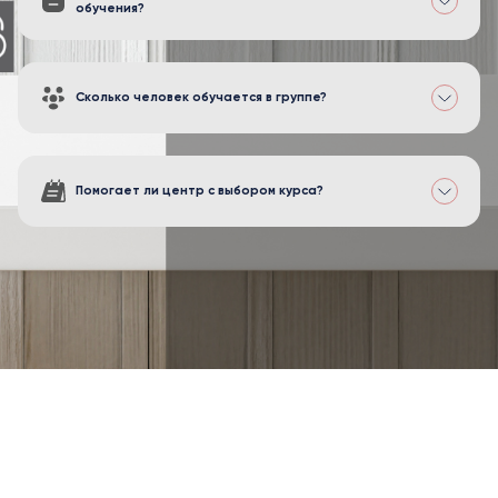
обучения?
Сколько человек обучается в группе?
Помогает ли центр с выбором курса?