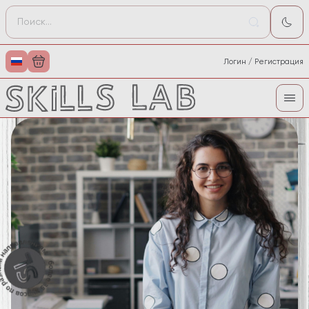
Логин / Регистрация