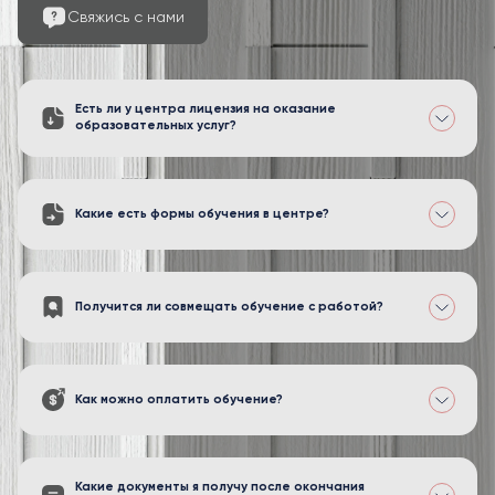
Свяжись с нами
Есть ли у центра лицензия на оказание
образовательных услуг?
Какие есть формы обучения в центре?
Получится ли совмещать обучение с работой?
Как можно оплатить обучение?
Какие документы я получу после окончания