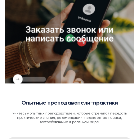
Опытные преподаватели-практики
Учитесь у опытных преподавателей, которые стремятся передать
практические знания, рекомендации и экспертные навыки,
востребованные в реальном мире.