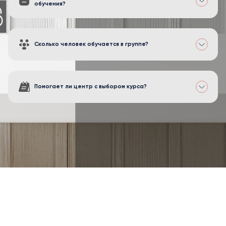
обучения?
Сколько человек обучается в группе?
Помогает ли центр с выбором курса?