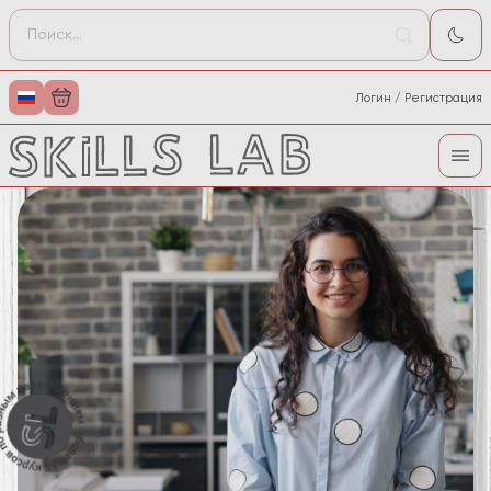
Логин / Регистрация