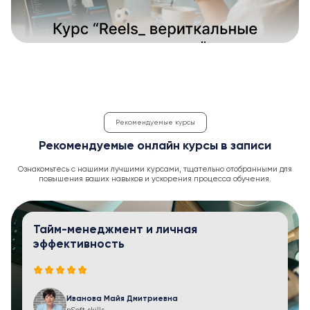
Рекомендуемые курсы
Рекомендуемые онлайн курсы в записи
Ознакомьтесь с нашими лучшими курсами, тщательно отобранными для
повышения ваших навыков и ускорения процесса обучения.
Тайм-менеджмент и личная
эффективность
Иванова Майя Дмитриевна