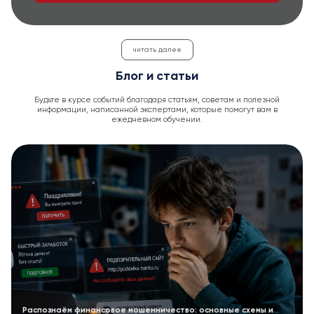
читать далее
Блог и статьи
Будьте в курсе событий благодаря статьям, советам и полезной
информации, написанной экспертами, которые помогут вам в
ежедневном обучении.
Распознаём финансовое мошенничество: основные схемы и