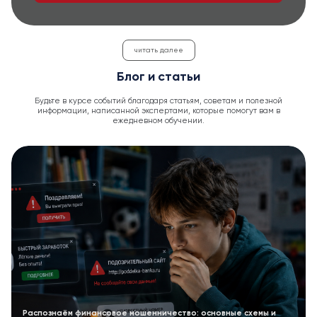
читать далее
Блог и статьи
Будьте в курсе событий благодаря статьям, советам и полезной
информации, написанной экспертами, которые помогут вам в
ежедневном обучении.
Распознаём финансовое мошенничество: основные схемы и