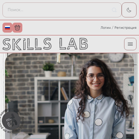
Логин / Регистрация