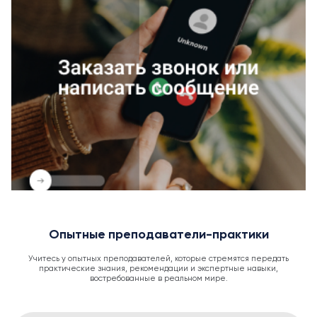
Опытные преподаватели-практики
Учитесь у опытных преподавателей, которые стремятся передать
практические знания, рекомендации и экспертные навыки,
востребованные в реальном мире.