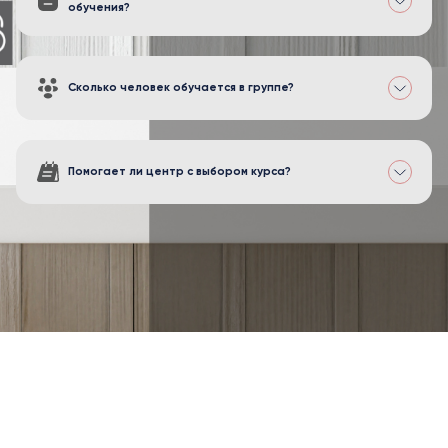
обучения?
Сколько человек обучается в группе?
Помогает ли центр с выбором курса?