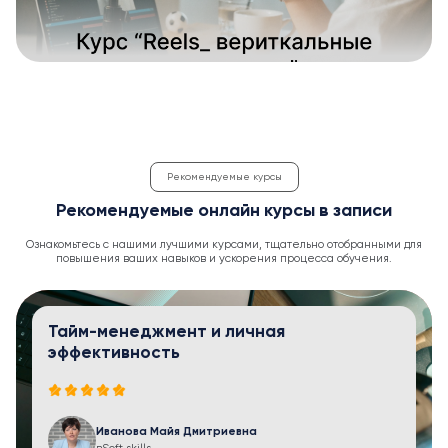
Рекомендуемые курсы
Рекомендуемые онлайн курсы в записи
Ознакомьтесь с нашими лучшими курсами, тщательно отобранными для
повышения ваших навыков и ускорения процесса обучения.
Тайм-менеджмент и личная
эффективность
Иванова Майя Дмитриевна