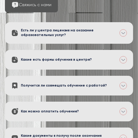
Свяжись с нами
Есть ли у центра лицензия на оказание
образовательных услуг?
Какие есть формы обучения в центре?
Получится ли совмещать обучение с работой?
Как можно оплатить обучение?
Какие документы я получу после окончания