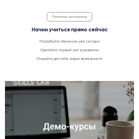
Полезные материалы
Начни учиться прямо сейчас
Попробуйте обучение уже сегодня
Сделайте первый шаг в развитии
Откройте для себя новые возможности