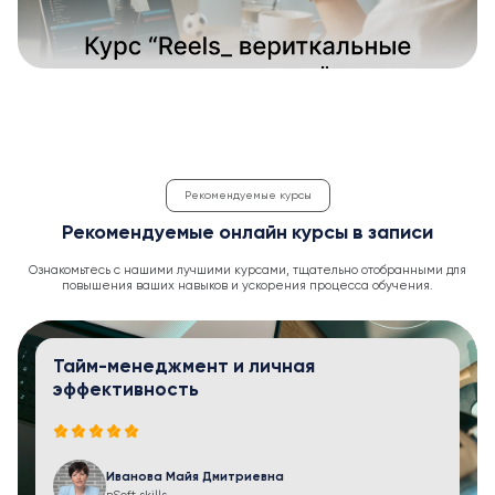
Рекомендуемые курсы
Рекомендуемые онлайн курсы в записи
Ознакомьтесь с нашими лучшими курсами, тщательно отобранными для
повышения ваших навыков и ускорения процесса обучения.
Тайм-менеджмент и личная
эффективность
Иванова Майя Дмитриевна