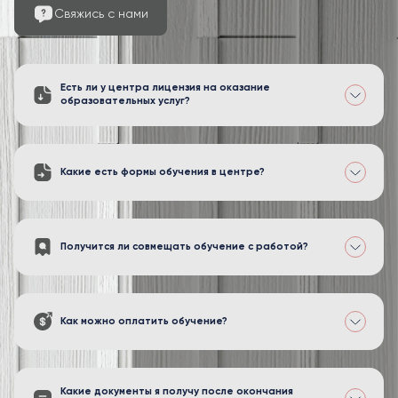
Свяжись с нами
Есть ли у центра лицензия на оказание
образовательных услуг?
Какие есть формы обучения в центре?
Получится ли совмещать обучение с работой?
Как можно оплатить обучение?
Какие документы я получу после окончания