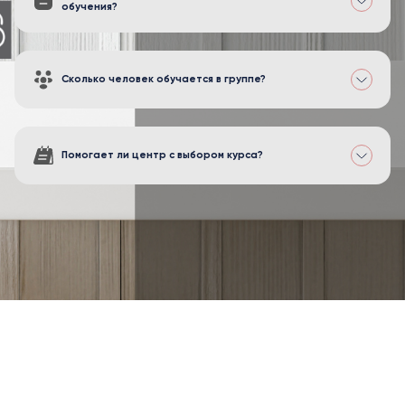
обучения?
Сколько человек обучается в группе?
Помогает ли центр с выбором курса?