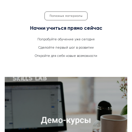
Полезные материалы
Начни учиться прямо сейчас
Попробуйте обучение уже сегодня
Сделайте первый шаг в развитии
Откройте для себя новые возможности