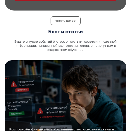
читать далее
Блог и статьи
Будьте в курсе событий благодаря статьям, советам и полезной
информации, написанной экспертами, которые помогут вам в
ежедневном обучении.
Распознаём финансовое мошенничество: основные схемы и