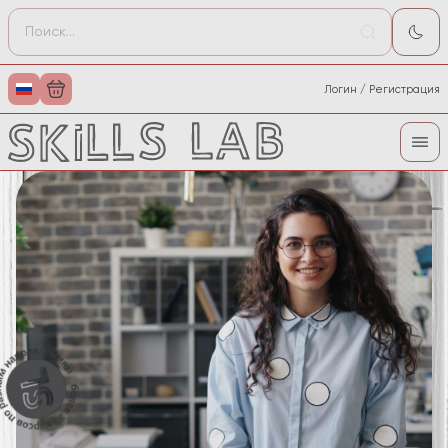
Логин / Регистрация