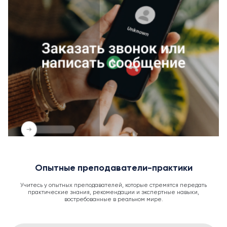
Опытные преподаватели-практики
Учитесь у опытных преподавателей, которые стремятся передать
практические знания, рекомендации и экспертные навыки,
востребованные в реальном мире.