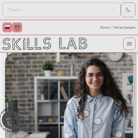
Логин / Регистрация