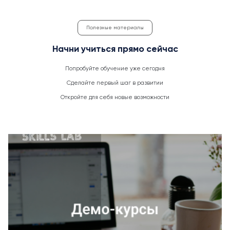
Полезные материалы
Начни учиться прямо сейчас
Попробуйте обучение уже сегодня
Сделайте первый шаг в развитии
Откройте для себя новые возможности