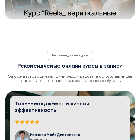
Рекомендуемые курсы
Рекомендуемые онлайн курсы в записи
Ознакомьтесь с нашими лучшими курсами, тщательно отобранными для
повышения ваших навыков и ускорения процесса обучения.
Тайм-менеджмент и личная
эффективность
Иванова Майя Дмитриевна