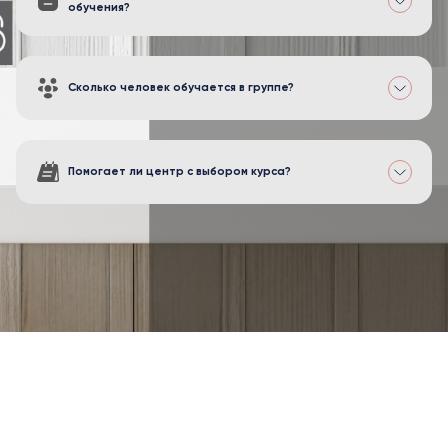
обучения?
Сколько человек обучается в группе?
Помогает ли центр с выбором курса?