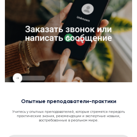
Опытные преподаватели-практики
Учитесь у опытных преподавателей, которые стремятся передать
практические знания, рекомендации и экспертные навыки,
востребованные в реальном мире.