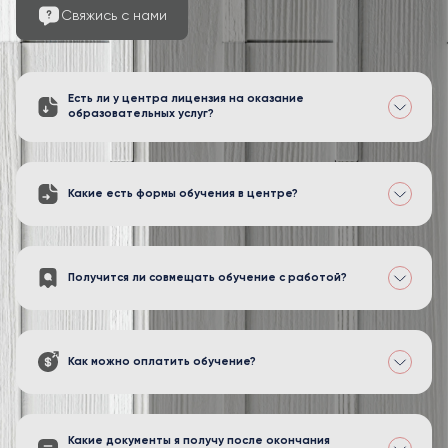
Свяжись с нами
Есть ли у центра лицензия на оказание
образовательных услуг?
Какие есть формы обучения в центре?
Получится ли совмещать обучение с работой?
Как можно оплатить обучение?
Какие документы я получу после окончания