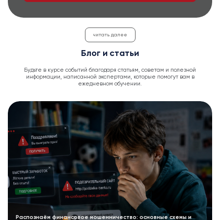
читать далее
Блог и статьи
Будьте в курсе событий благодаря статьям, советам и полезной
информации, написанной экспертами, которые помогут вам в
ежедневном обучении.
Распознаём финансовое мошенничество: основные схемы и