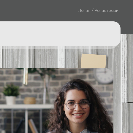
Логин / Регистрация