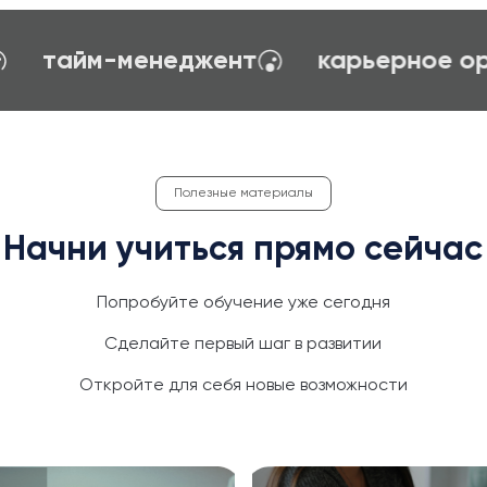
создание сайтов на TILDA
психол
Полезные материалы
Начни учиться прямо сейчас
Попробуйте обучение уже сегодня
Сделайте первый шаг в развитии
Откройте для себя новые возможности