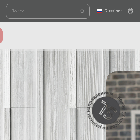
Russian