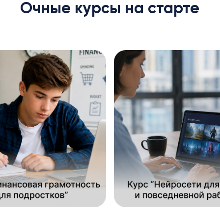
Очные курсы на старте