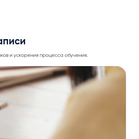
аписи
ков и ускорения процесса обучения.