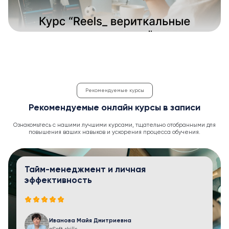
Рекомендуемые курсы
Рекомендуемые онлайн курсы в записи
Ознакомьтесь с нашими лучшими курсами, тщательно отобранными для
повышения ваших навыков и ускорения процесса обучения.
Тайм-менеджмент и личная
эффективность
Иванова Майя Дмитриевна