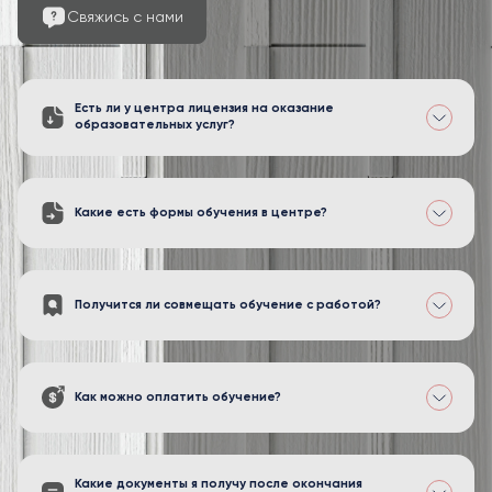
Свяжись с нами
Есть ли у центра лицензия на оказание
образовательных услуг?
Какие есть формы обучения в центре?
Получится ли совмещать обучение с работой?
Как можно оплатить обучение?
Какие документы я получу после окончания