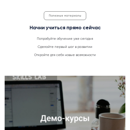
Полезные материалы
Начни учиться прямо сейчас
Попробуйте обучение уже сегодня
Сделайте первый шаг в развитии
Откройте для себя новые возможности