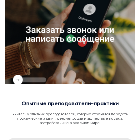
Опытные преподаватели-практики
Учитесь у опытных преподавателей, которые стремятся передать
практические знания, рекомендации и экспертные навыки,
востребованные в реальном мире.