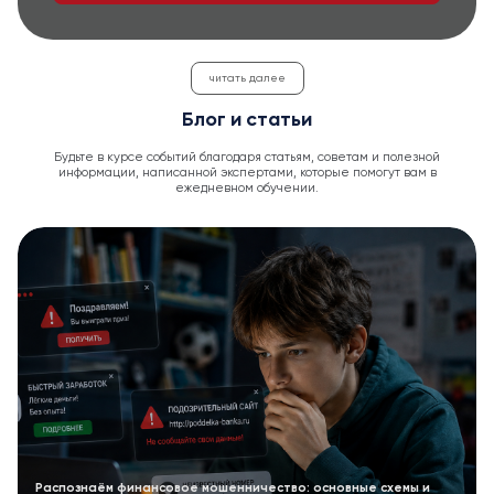
читать далее
Блог и статьи
Будьте в курсе событий благодаря статьям, советам и полезной
информации, написанной экспертами, которые помогут вам в
ежедневном обучении.
Распознаём финансовое мошенничество: основные схемы и