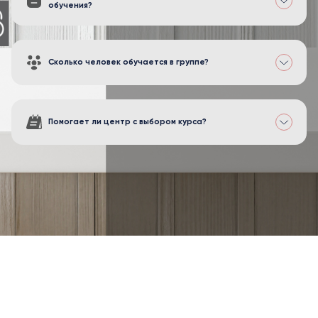
обучения?
Сколько человек обучается в группе?
Помогает ли центр с выбором курса?