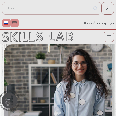
Логин / Регистрация