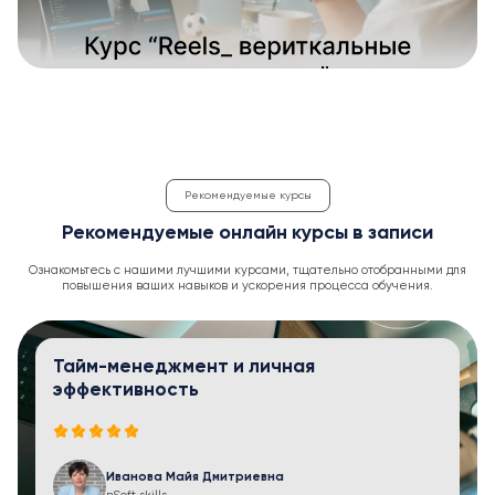
Рекомендуемые курсы
Рекомендуемые онлайн курсы в записи
Ознакомьтесь с нашими лучшими курсами, тщательно отобранными для
повышения ваших навыков и ускорения процесса обучения.
Тайм-менеджмент и личная
эффективность
Иванова Майя Дмитриевна