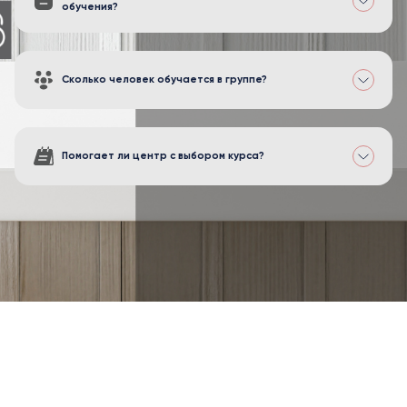
обучения?
Сколько человек обучается в группе?
Помогает ли центр с выбором курса?