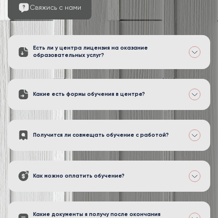
Свяжись с нами
Есть ли у центра лицензия на оказание
образовательных услуг?
Какие есть формы обучения в центре?
Получится ли совмещать обучение с работой?
Как можно оплатить обучение?
Какие документы я получу после окончания