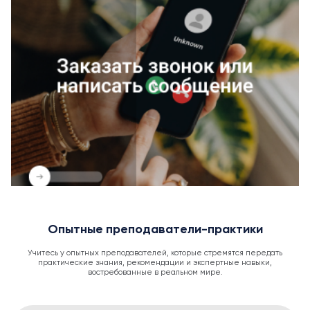
Опытные преподаватели-практики
Учитесь у опытных преподавателей, которые стремятся передать
практические знания, рекомендации и экспертные навыки,
востребованные в реальном мире.