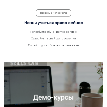
Полезные материалы
Начни учиться прямо сейчас
Попробуйте обучение уже сегодня
Сделайте первый шаг в развитии
Откройте для себя новые возможности