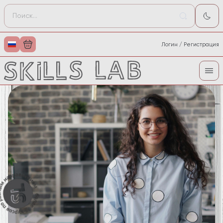
Логин / Регистрация