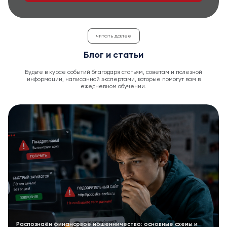
читать далее
Блог и статьи
Будьте в курсе событий благодаря статьям, советам и полезной
информации, написанной экспертами, которые помогут вам в
ежедневном обучении.
Распознаём финансовое мошенничество: основные схемы и