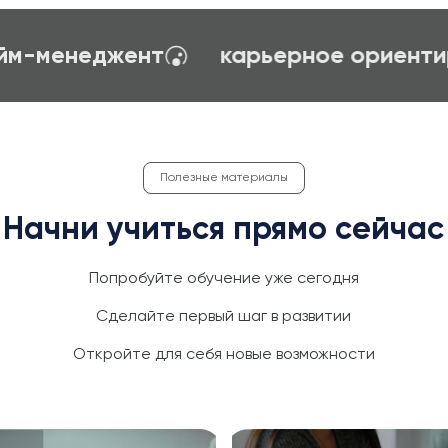
создание сайтов на TILDA
психол
Полезные материалы
Начни учиться прямо сейчас
Попробуйте обучение уже сегодня
Сделайте первый шаг в развитии
Откройте для себя новые возможности