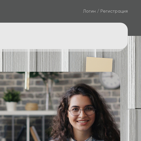
Логин / Регистрация