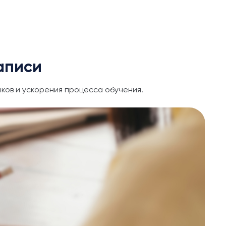
аписи
ков и ускорения процесса обучения.