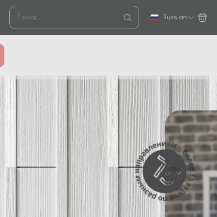
Russian