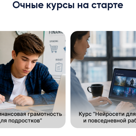
Очные курсы на старте