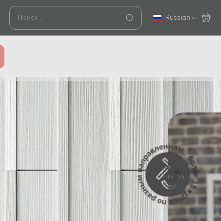
Russian