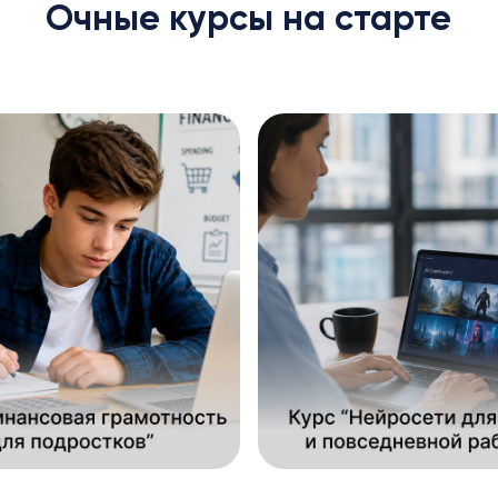
Очные курсы на старте