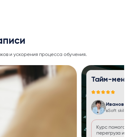
аписи
ков и ускорения процесса обучения.