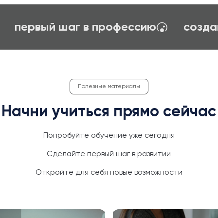
карьерное ориентирование
перв
Полезные материалы
Начни учиться прямо сейчас
Попробуйте обучение уже сегодня
Сделайте первый шаг в развитии
Откройте для себя новые возможности