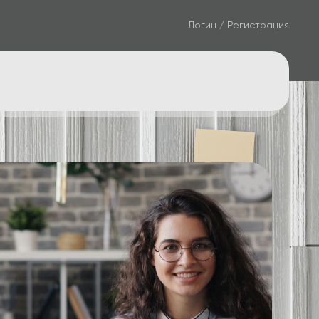
Логин / Регистрация