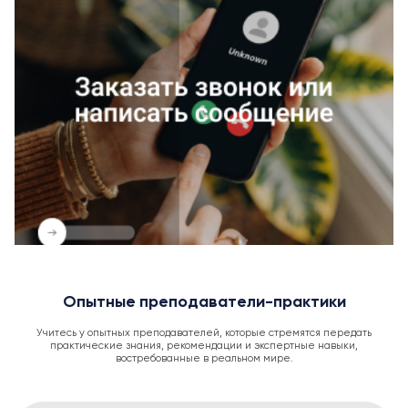
Опытные преподаватели-практики
Учитесь у опытных преподавателей, которые стремятся передать
практические знания, рекомендации и экспертные навыки,
востребованные в реальном мире.