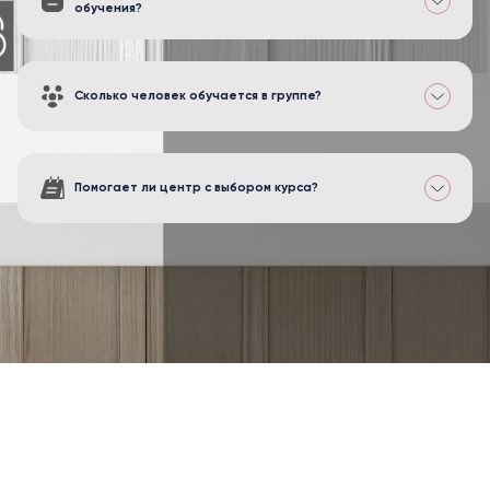
обучения?
Сколько человек обучается в группе?
Помогает ли центр с выбором курса?