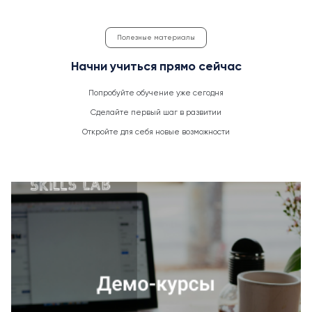
Полезные материалы
Начни учиться прямо сейчас
Попробуйте обучение уже сегодня
Сделайте первый шаг в развитии
Откройте для себя новые возможности