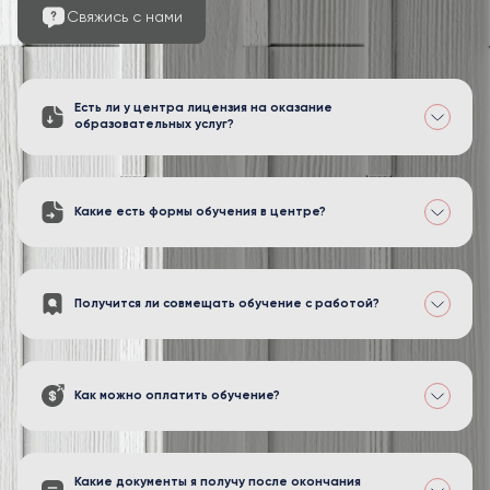
Свяжись с нами
Есть ли у центра лицензия на оказание
образовательных услуг?
Какие есть формы обучения в центре?
Получится ли совмещать обучение с работой?
Как можно оплатить обучение?
Какие документы я получу после окончания