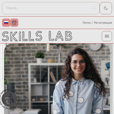
Логин / Регистрация