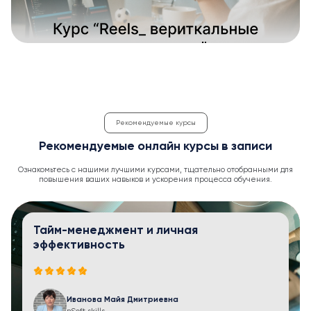
Рекомендуемые курсы
Рекомендуемые онлайн курсы в записи
Ознакомьтесь с нашими лучшими курсами, тщательно отобранными для
повышения ваших навыков и ускорения процесса обучения.
Тайм-менеджмент и личная
эффективность
Иванова Майя Дмитриевна