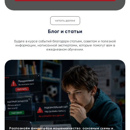
читать далее
Блог и статьи
Будьте в курсе событий благодаря статьям, советам и полезной
информации, написанной экспертами, которые помогут вам в
ежедневном обучении.
Распознаём финансовое мошенничество: основные схемы и