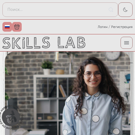
Логин / Регистрация