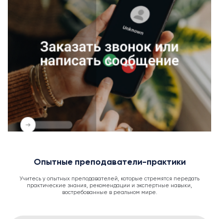
Опытные преподаватели-практики
Учитесь у опытных преподавателей, которые стремятся передать
практические знания, рекомендации и экспертные навыки,
востребованные в реальном мире.