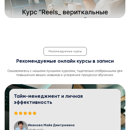
Рекомендуемые курсы
Рекомендуемые онлайн курсы в записи
Ознакомьтесь с нашими лучшими курсами, тщательно отобранными для
повышения ваших навыков и ускорения процесса обучения.
Тайм-менеджмент и личная
эффективность
Иванова Майя Дмитриевна