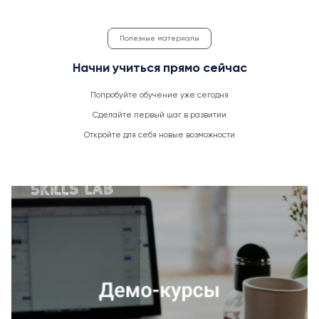
Полезные материалы
Начни учиться прямо сейчас
Попробуйте обучение уже сегодня
Сделайте первый шаг в развитии
Откройте для себя новые возможности