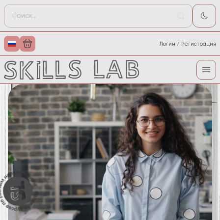
Логин / Регистрация