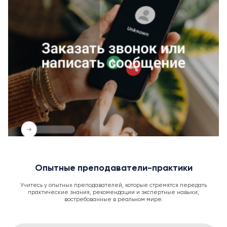
Опытные преподаватели-практики
Учитесь у опытных преподавателей, которые стремятся передать
практические знания, рекомендации и экспертные навыки,
востребованные в реальном мире.