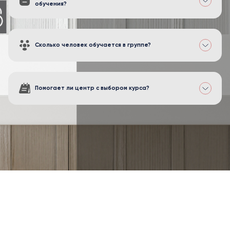
обучения?
Сколько человек обучается в группе?
Помогает ли центр с выбором курса?