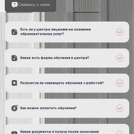
Свяжись с нами
Есть ли у центра лицензия на оказание
образовательных услуг?
Какие есть формы обучения в центре?
Получится ли совмещать обучение с работой?
Как можно оплатить обучение?
Какие документы я получу после окончания