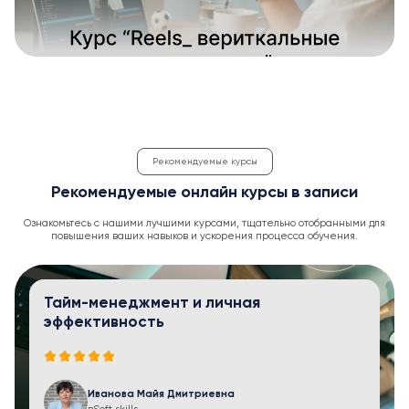
Рекомендуемые курсы
Рекомендуемые онлайн курсы в записи
Ознакомьтесь с нашими лучшими курсами, тщательно отобранными для
повышения ваших навыков и ускорения процесса обучения.
Тайм-менеджмент и личная
эффективность
Иванова Майя Дмитриевна