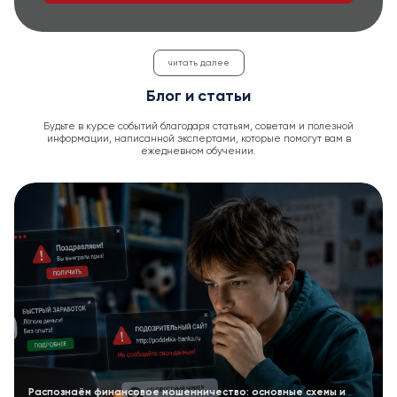
читать далее
Блог и статьи
Будьте в курсе событий благодаря статьям, советам и полезной
информации, написанной экспертами, которые помогут вам в
ежедневном обучении.
Распознаём финансовое мошенничество: основные схемы и