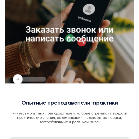
Опытные преподаватели-практики
Учитесь у опытных преподавателей, которые стремятся передать
практические знания, рекомендации и экспертные навыки,
востребованные в реальном мире.