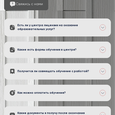
Свяжись с нами
Есть ли у центра лицензия на оказание
образовательных услуг?
Какие есть формы обучения в центре?
Получится ли совмещать обучение с работой?
Как можно оплатить обучение?
Какие документы я получу после окончания