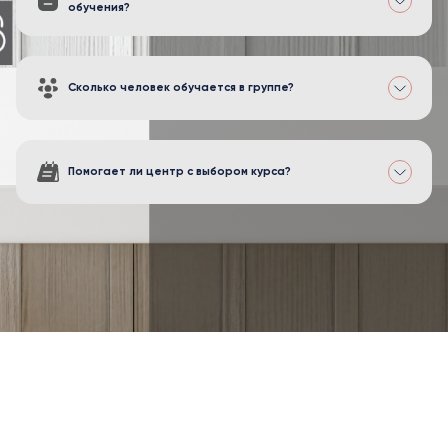
обучения?
Сколько человек обучается в группе?
Помогает ли центр с выбором курса?