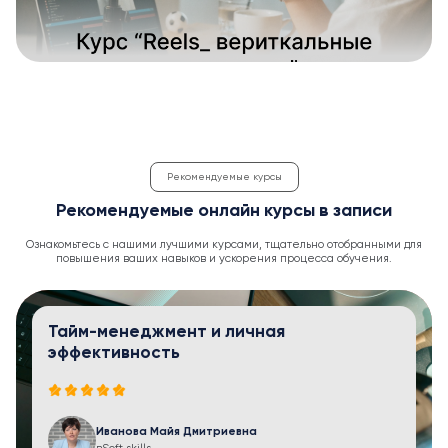
Рекомендуемые курсы
Рекомендуемые онлайн курсы в записи
Ознакомьтесь с нашими лучшими курсами, тщательно отобранными для
повышения ваших навыков и ускорения процесса обучения.
Тайм-менеджмент и личная
эффективность
Иванова Майя Дмитриевна