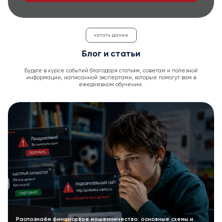
читать далее
Блог и статьи
Будьте в курсе событий благодаря статьям, советам и полезной
информации, написанной экспертами, которые помогут вам в
ежедневном обучении.
Распознаём финансовое мошенничество: основные схемы и