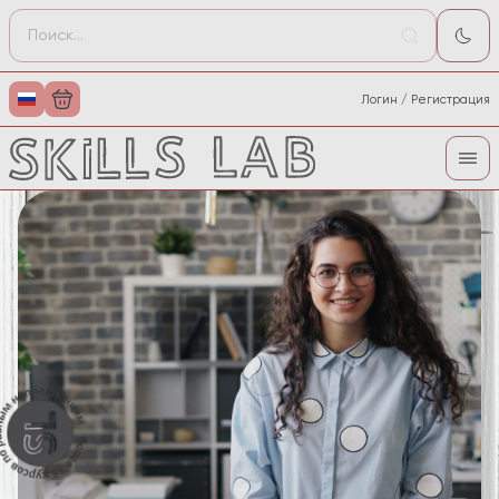
Логин / Регистрация