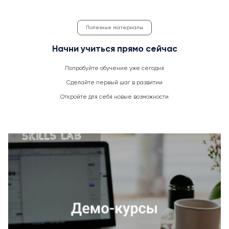
Полезные материалы
Начни учиться прямо сейчас
Попробуйте обучение уже сегодня
Сделайте первый шаг в развитии
Откройте для себя новые возможности