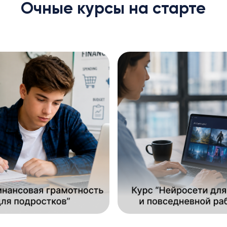
Очные курсы на старте