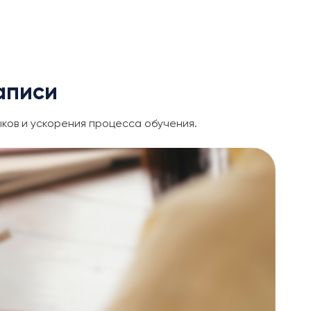
аписи
ков и ускорения процесса обучения.