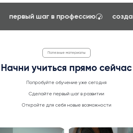
карьерное ориентирование
первый
Полезные материалы
Начни учиться прямо сейчас
Попробуйте обучение уже сегодня
Сделайте первый шаг в развитии
Откройте для себя новые возможности