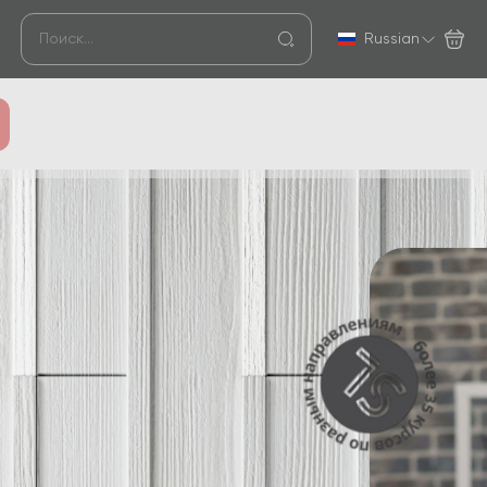
Russian