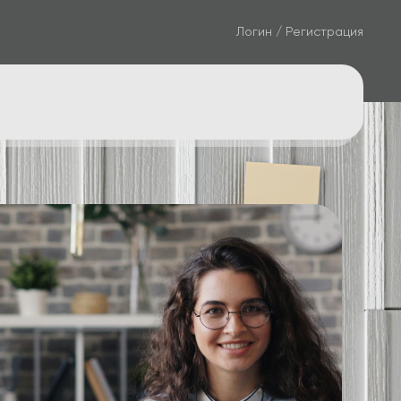
Логин / Регистрация